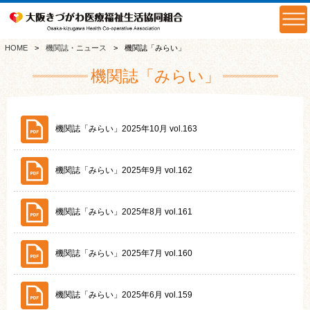
HOME
機関誌・ニュース
機関誌「みらい」
機関誌「みらい」
機関誌「みらい」2025年10月 vol.163
機関誌「みらい」2025年9月 vol.162
機関誌「みらい」2025年8月 vol.161
機関誌「みらい」2025年7月 vol.160
機関誌「みらい」2025年6月 vol.159