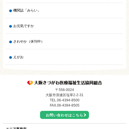
機関誌「みらい」
お元気ですか
さわやか（休刊中）
えがお
〒556-0024
大阪市浪速区塩草2-2-31
TEL.
06-4394-8500
FAX.06-4394-8505
お問い合わせはこちら
エリア事務所