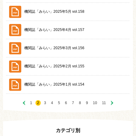
機関誌「みらい」2025年5月 vol.158
機関誌「みらい」2025年4月 vol.157
機関誌「みらい」2025年3月 vol.156
機関誌「みらい」2025年2月 vol.155
機関誌「みらい」2025年1月 vol.154
1
2
3
4
5
6
7
8
9
10
11
カテゴリ別