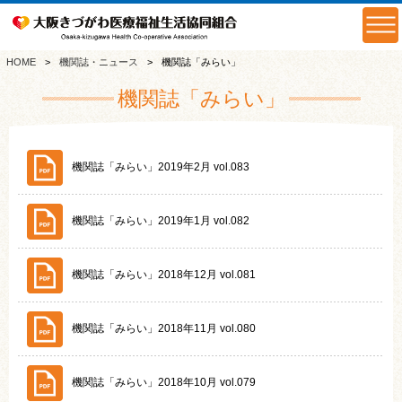
HOME
機関誌・ニュース
機関誌「みらい」
機関誌「みらい」
機関誌「みらい」2019年2月 vol.083
機関誌「みらい」2019年1月 vol.082
機関誌「みらい」2018年12月 vol.081
機関誌「みらい」2018年11月 vol.080
機関誌「みらい」2018年10月 vol.079