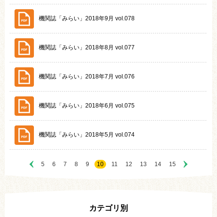
機関誌「みらい」2018年9月 vol.078
機関誌「みらい」2018年8月 vol.077
機関誌「みらい」2018年7月 vol.076
機関誌「みらい」2018年6月 vol.075
機関誌「みらい」2018年5月 vol.074
5
6
7
8
9
10
11
12
13
14
15
カテゴリ別