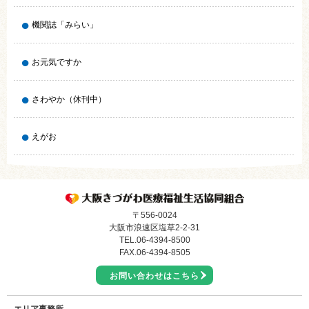
機関誌「みらい」
お元気ですか
さわやか（休刊中）
えがお
〒556-0024
大阪市浪速区塩草2-2-31
TEL.
06-4394-8500
FAX.06-4394-8505
お問い合わせはこちら
エリア事務所