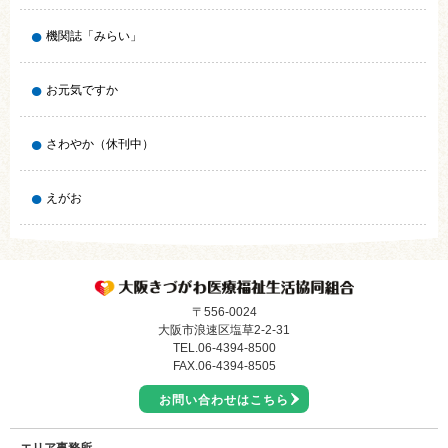
機関誌「みらい」
お元気ですか
さわやか（休刊中）
えがお
〒556-0024
大阪市浪速区塩草2-2-31
TEL.
06-4394-8500
FAX.06-4394-8505
お問い合わせはこちら
エリア事務所