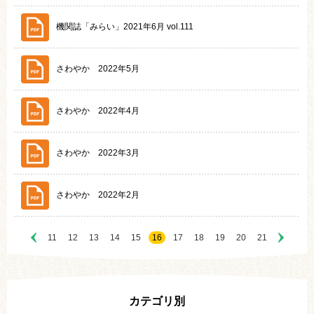
機関誌「みらい」2021年6月 vol.111
さわやか 2022年5月
さわやか 2022年4月
さわやか 2022年3月
さわやか 2022年2月
11
12
13
14
15
16
17
18
19
20
21
カテゴリ別