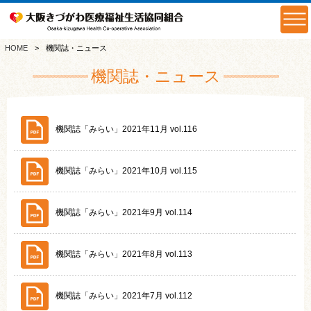
HOME
機関誌・ニュース
機関誌・ニュース
機関誌「みらい」2021年11月 vol.116
機関誌「みらい」2021年10月 vol.115
機関誌「みらい」2021年9月 vol.114
機関誌「みらい」2021年8月 vol.113
機関誌「みらい」2021年7月 vol.112