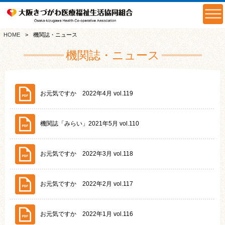
HOME
機関誌・ニュース
機関誌・ニュース
お元気ですか 2022年4月 vol.119
機関誌「みらい」2021年5月 vol.110
お元気ですか 2022年3月 vol.118
お元気ですか 2022年2月 vol.117
お元気ですか 2022年1月 vol.116