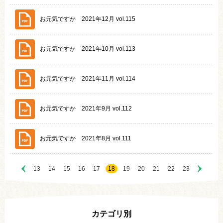
お元気ですか 2021年12月 vol.115
お元気ですか 2021年10月 vol.113
お元気ですか 2021年11月 vol.114
お元気ですか 2021年9月 vol.112
お元気ですか 2021年8月 vol.111
13
14
15
16
17
18
19
20
21
22
23
カテゴリ別