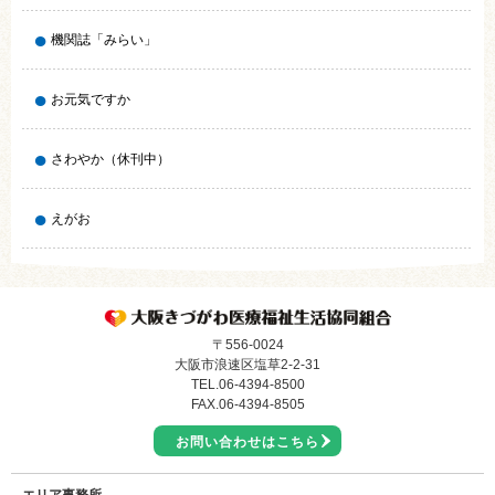
機関誌「みらい」
お元気ですか
さわやか（休刊中）
えがお
〒556-0024
大阪市浪速区塩草2-2-31
TEL.
06-4394-8500
FAX.06-4394-8505
お問い合わせはこちら
エリア事務所