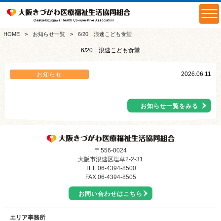
HOME
お知らせ一覧
6/20 浪速こども食堂
6/20 浪速こども食堂
2026.06.11
お知らせ
お知らせ一覧をみる
〒556-0024
大阪市浪速区塩草2-2-31
TEL.
06-4394-8500
FAX.06-4394-8505
お問い合わせはこちら
エリア事務所