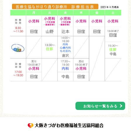
お知らせ一覧をみる