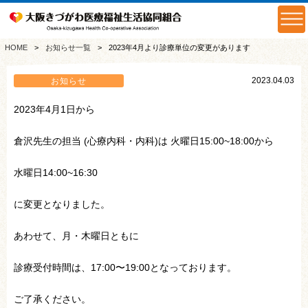
HOME
お知らせ一覧
2023年4月より診療単位の変更があります
2023.04.03
お知らせ
2023年4月1日から
倉沢先生の担当 (心療内科・内科)は 火曜日15:00~18:00から
水曜日14:00~16:30
に変更となりました。
あわせて、月・木曜日ともに
診療受付時間は、17:00〜19:00となっております。
ご了承ください。