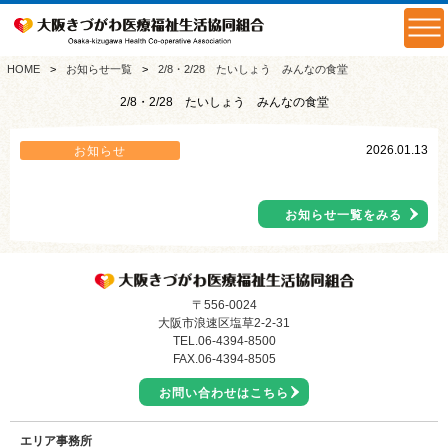
HOME
お知らせ一覧
2/8・2/28 たいしょう みんなの食堂
2/8・2/28 たいしょう みんなの食堂
2026.01.13
お知らせ
お知らせ一覧をみる
〒556-0024
大阪市浪速区塩草2-2-31
TEL.
06-4394-8500
FAX.06-4394-8505
お問い合わせはこちら
エリア事務所