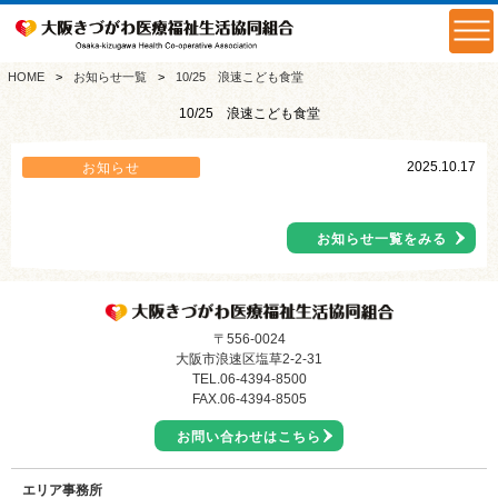
HOME
お知らせ一覧
10/25 浪速こども食堂
10/25 浪速こども食堂
2025.10.17
お知らせ
お知らせ一覧をみる
〒556-0024
大阪市浪速区塩草2-2-31
TEL.
06-4394-8500
FAX.06-4394-8505
お問い合わせはこちら
エリア事務所