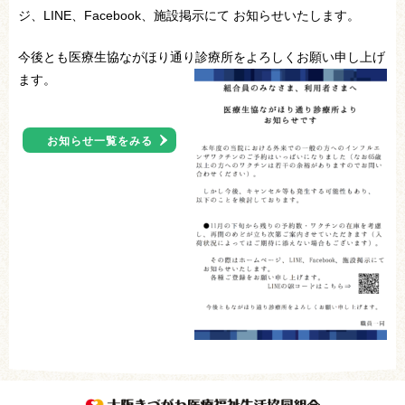
ジ、LINE、Facebook、施設掲示にて お知らせいたします。
今後とも医療生協ながほり通り診療所をよろしくお願い申し上げ
ます。
お知らせ一覧をみる